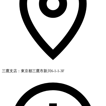
三鷹支店：東京都三鷹市新川6-1-1-3F