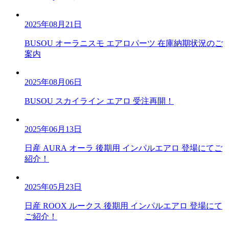
2025年08月21日
BUSOU オーラニスモ エアロパーツ 在庫納期状況のご
案内
2025年08月06日
BUSOU スカイライン エアロ 受注再開！
2025年06月13日
日産 AURA オーラ 後期用 インパルエアロ 登場にてご
紹介！
2025年05月23日
日産 ROOX ルークス 後期用 インパルエアロ 登場にて
ご紹介！