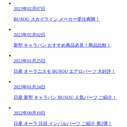
2023年02月07日
BUSOU スカイライン メーカー受注再開！
2023年02月02日
新型 キャラバン おすすめ商品必見！商品比較！
2023年01月25日
日産 オーラニスモ BUSOU エアロパーツ 大好評！
2023年01月24日
日産 新型 キャラバン BUSOU 人気パーツ ご紹介！
2022年09月10日
日産 オーラ 注目 インパルパーツ ご紹介 第2弾！