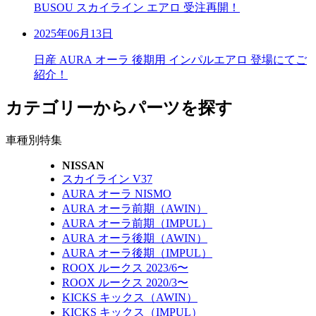
BUSOU スカイライン エアロ 受注再開！
2025年06月13日
日産 AURA オーラ 後期用 インパルエアロ 登場にてご
紹介！
カテゴリーからパーツを探す
車種別特集
NISSAN
スカイライン V37
AURA オーラ NISMO
AURA オーラ前期（AWIN）
AURA オーラ前期（IMPUL）
AURA オーラ後期（AWIN）
AURA オーラ後期（IMPUL）
ROOX ルークス 2023/6〜
ROOX ルークス 2020/3〜
KICKS キックス（AWIN）
KICKS キックス（IMPUL）