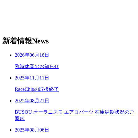
新着情報
News
2026年06月16日
臨時休業のお知らせ
2025年11月11日
RaceChipの取扱終了
2025年08月21日
BUSOU オーラニスモ エアロパーツ 在庫納期状況のご
案内
2025年08月06日