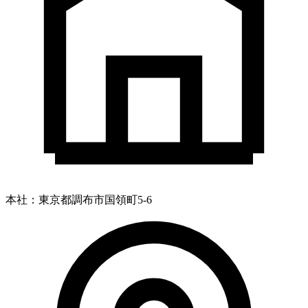
本社：東京都調布市国領町5-6