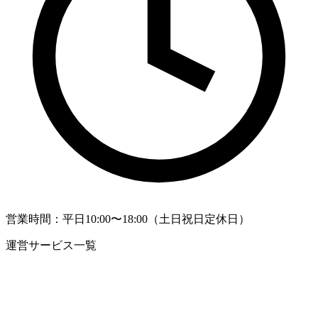
営業時間：平日10:00〜18:00（土日祝日定休日）
運営サービス一覧