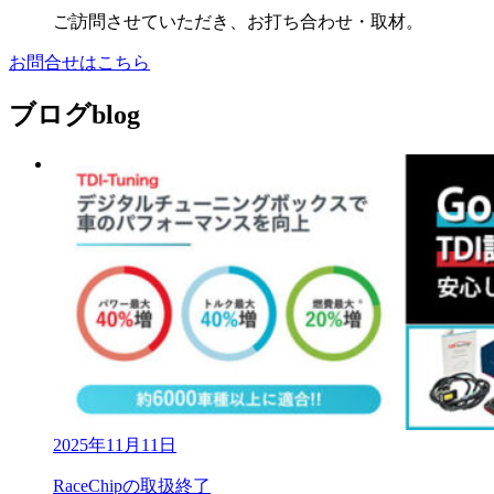
ご訪問させていただき、お打ち合わせ・取材。
お問合せはこちら
ブログ
blog
2025年11月11日
RaceChipの取扱終了