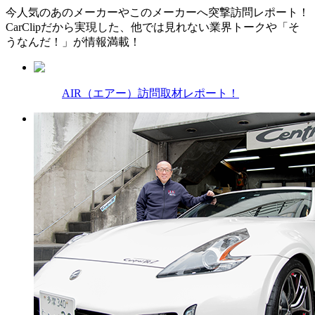
今人気のあのメーカーやこのメーカーへ突撃訪問レポート！
CarClipだから実現した、他では見れない業界トークや「そ
うなんだ！」が情報満載！
AIR（エアー）訪問取材レポート！