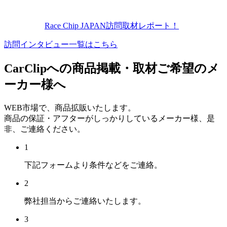
Race Chip JAPAN訪問取材レポート！
訪問インタビュー一覧はこちら
CarClipへの商品掲載・取材ご希望のメ
ーカー様へ
WEB市場で、商品拡販いたします。
商品の保証・アフターがしっかりしているメーカー様、是
非、ご連絡ください。
1
下記フォームより条件などをご連絡。
2
弊社担当からご連絡いたします。
3